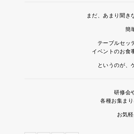
まだ、あまり聞き
簡
テーブルセッ
イベントのお食
というのが、
研修会
各種お集まり
お気軽