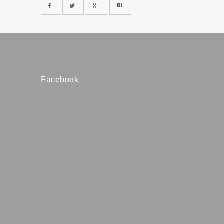
Facebook