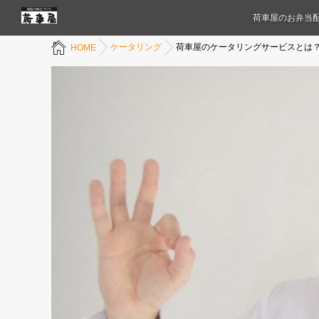
荷車屋のお弁当
ケータリング
荷車屋のケータリングサービスとは
HOME