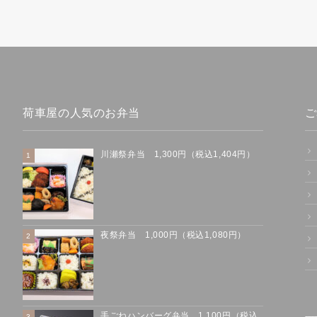
荷車屋の人気のお弁当
ご
川瀬祭弁当 1,300円（税込1,404円）
夜祭弁当 1,000円（税込1,080円）
手ごねハンバーグ弁当 1,100円（税込