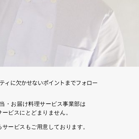
ティに欠かせないポイントまでフォロー
当・お届け料理サービス事業部は
サービスにとどまりません。
るサービスもご用意しております。