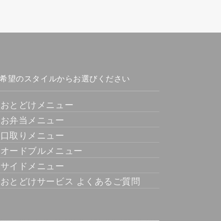
希望のスタイルからお選びください
おとどけメニュー
お弁当メニュー
口取りメニュー
オードブルメニュー
サイドメニュー
おとどけサービス よくあるご質問