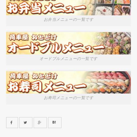
お弁当メニューの一覧です
オードブルメニューの一覧です
お寿司メニューの一覧です