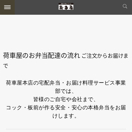
荷車屋のお弁当配達の流れ
ご注文からお届けま
で
荷車屋本店の宅配弁当・お届け料理サービス事業
部では、
皆様のご自宅や会社まで、
コック・板前が作る安全・安心の本格弁当をお届
けします。