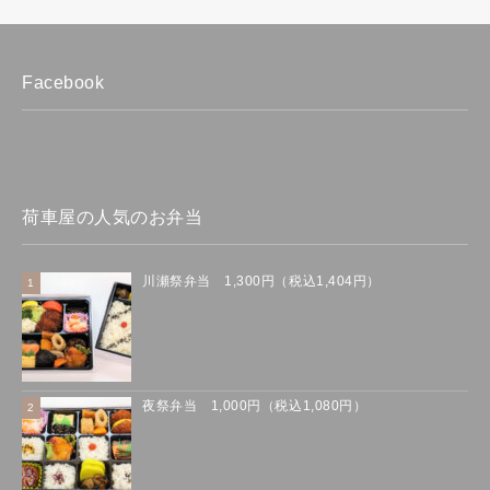
Facebook
荷車屋の人気のお弁当
川瀬祭弁当 1,300円（税込1,404円）
夜祭弁当 1,000円（税込1,080円）