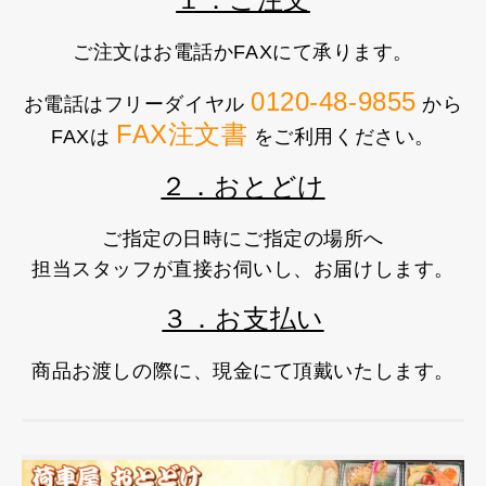
ご注文はお電話かFAXにて承ります。
0120-48-9855
お電話はフリーダイヤル
から
FAX注文書
FAXは
をご利用ください。
２．おとどけ
ご指定の日時にご指定の場所へ
担当スタッフが直接お伺いし、お届けします。
３．お支払い
商品お渡しの際に、現金にて頂戴いたします。