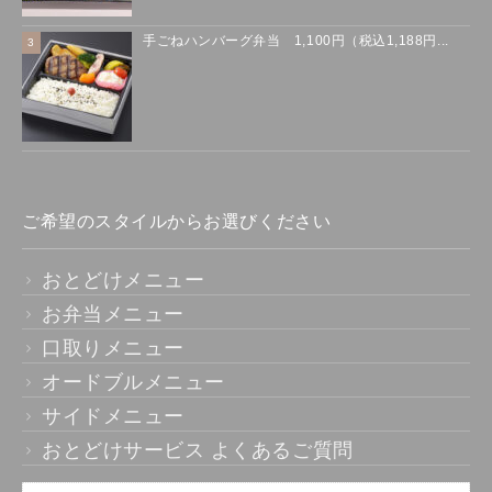
手ごねハンバーグ弁当 1,100円（税込1,188円...
ご希望のスタイルからお選びください
おとどけメニュー
お弁当メニュー
口取りメニュー
オードブルメニュー
サイドメニュー
おとどけサービス よくあるご質問