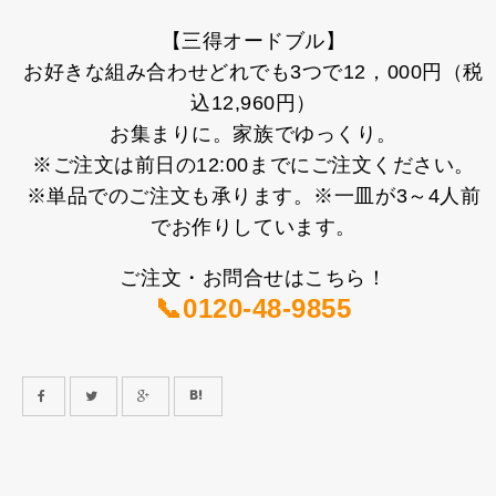
【三得オードブル】
お好きな組み合わせどれでも3つで12，000円（税
込12,960円）
お集まりに。家族でゆっくり。
※ご注文は前日の12:00までにご注文ください。
※単品でのご注文も承ります。※一皿が3～4人前
でお作りしています。
ご注文・お問合せはこちら！
📞0120-48-9855