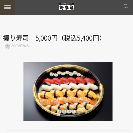
握り寿司 5,000円（税込5,400円）
300VIEWS