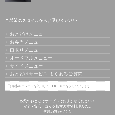
ご希望のスタイルからお選びください
おとどけメニュー
お弁当メニュー
口取りメニュー
オードブルメニュー
サイドメニュー
おとどけサービス よくあるご質問
秩父のおとどけサービスはおまかせください！
安全・安心！コック板前の本物料理人の店
笑顔の舞台づくり